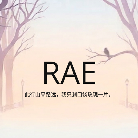
RAE
此行山高路远，我只剩口袋玫瑰一片。