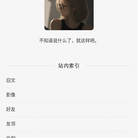
不知道说什么了，就这样吧。
站内索引
旧文
影像
好友
友邻