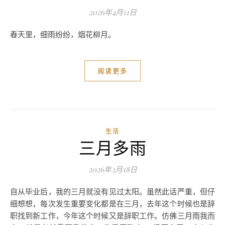
2026年4月11日
春天里，细雨纷纷，烟花柳月。
阅读更多
生活
三月多雨
2026年3月18日
自从毕业后，我的三月就没有见过太阳。虽然此话严重，但仔
细想想，每次发生重要变化都是在三月，去年这个时候也是辞
职找到新工作，今年这个时候又是辞职工作。仿佛三月雨我而