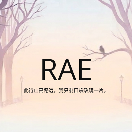
RAE
此行山高路远，我只剩口袋玫瑰一片。