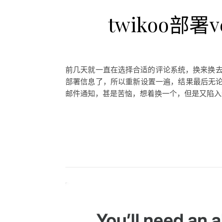
twikoo部署
前几天就一直在选择合适的评论系统，换来换去最终
部署信息了，所以重新设置一遍，结果最后无
邮件通知，甚是苦恼，想着换一个，但是又陷入纠结