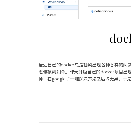
do
最近自己的docker总是抽风出现各种各样的
态便拖到如今。昨天升级自己的docker项目
掉，在google了一堆解决方法之后均无果，于是虚