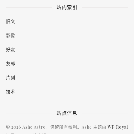
站内索引
旧文
影像
好友
友邻
片刻
技术
站点信息
© 2026 Ashe Astro。保留所有权利。Ashe 主题由
WP Royal