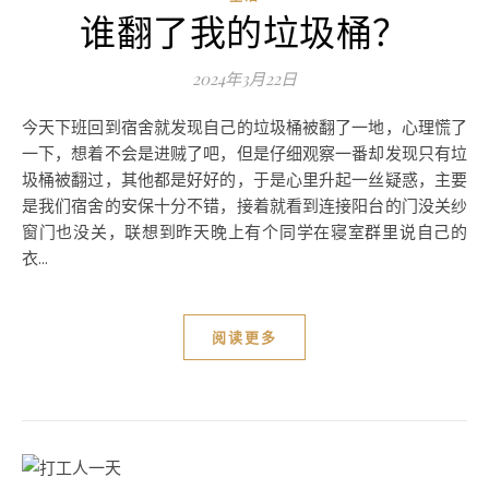
谁翻了我的垃圾桶？
2024年3月22日
今天下班回到宿舍就发现自己的垃圾桶被翻了一地，心理慌了
一下，想着不会是进贼了吧，但是仔细观察一番却发现只有垃
圾桶被翻过，其他都是好好的，于是心里升起一丝疑惑，主要
是我们宿舍的安保十分不错，接着就看到连接阳台的门没关纱
窗门也没关，联想到昨天晚上有个同学在寝室群里说自己的
衣...
阅读更多