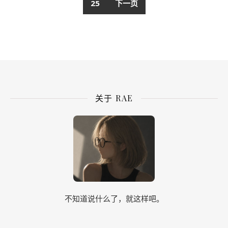
25
下一页
关于 RAE
不知道说什么了，就这样吧。