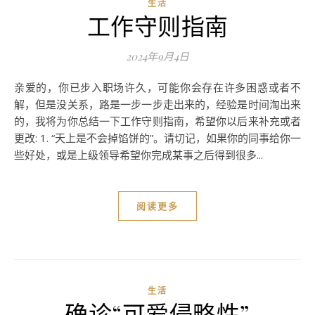
生活
工作守则指南
2024年9月4日
亲爱的，你已步入职场许久，可能你会存在许多困惑或者不
解，但是没关系，路是一步一步走出来的，经验是时间淘出来
的，我将为你总结一下工作守则指南，希望你以后来补充或者
更改: 1. “天上是不会掉馅饼的”。请切记，如果你的同事给你一
些好处，或是上级领导希望你完成某事之后得到很多...
阅读更多
生活
确诊“可爱侵略性”