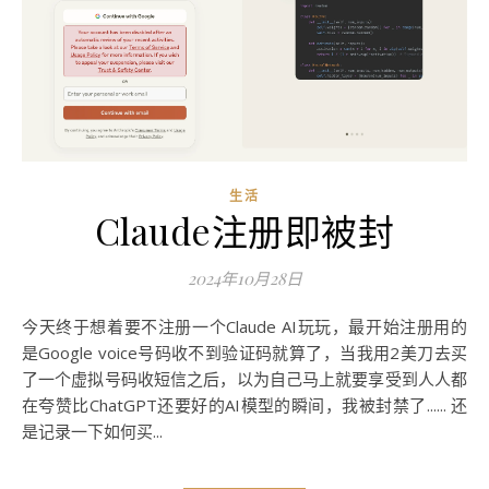
生活
Claude注册即被封
2024年10月28日
今天终于想着要不注册一个Claude AI玩玩，最开始注册用的
是Google voice号码收不到验证码就算了，当我用2美刀去买
了一个虚拟号码收短信之后，以为自己马上就要享受到人人都
在夸赞比ChatGPT还要好的AI模型的瞬间，我被封禁了...... 还
是记录一下如何买...