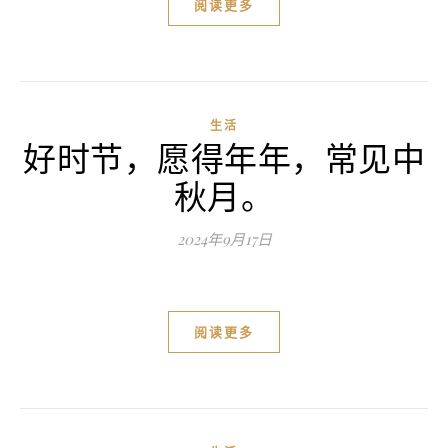
阅读更多
生活
好时节，愿得年年，常见中
秋月。
2024年9月17日
阅读更多