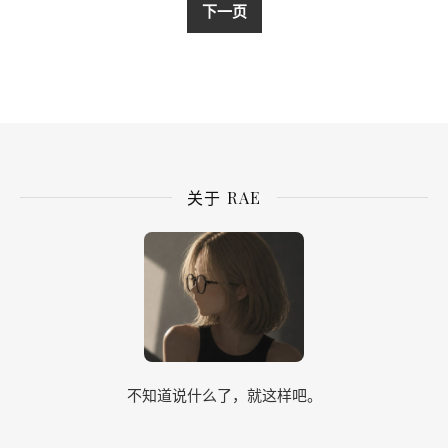
下一页
关于 RAE
不知道说什么了，就这样吧。