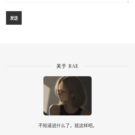
发送
关于 RAE
不知道说什么了，就这样吧。