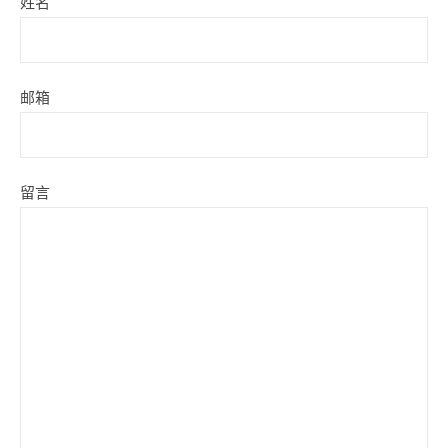
姓名
邮箱
留言