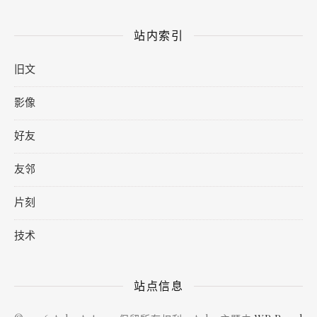
站内索引
旧文
影像
好友
友邻
片刻
技术
站点信息