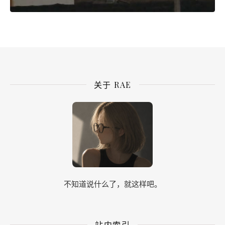
关于 RAE
不知道说什么了，就这样吧。
站内索引