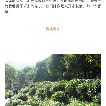
部家的女儿，她带我去到六年级，我说我是转来的。 镜头一
转我看见了好多的家长，他们好像是来开家长会，每个人都
拿...
阅读更多