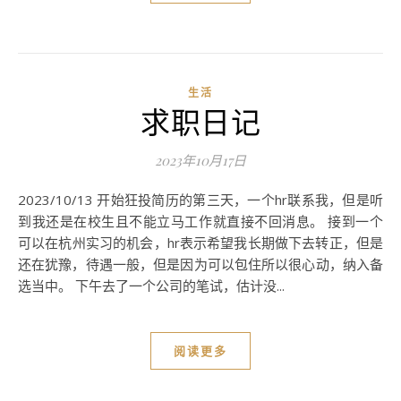
生活
求职日记
2023年10月17日
2023/10/13 开始狂投简历的第三天，一个hr联系我，但是听
到我还是在校生且不能立马工作就直接不回消息。 接到一个
可以在杭州实习的机会，hr表示希望我长期做下去转正，但是
还在犹豫，待遇一般，但是因为可以包住所以很心动，纳入备
选当中。 下午去了一个公司的笔试，估计没...
阅读更多