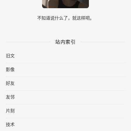
不知道说什么了，就这样吧。
站内索引
旧文
影像
好友
友邻
片刻
技术