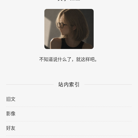
不知道说什么了，就这样吧。
站内索引
旧文
影像
好友