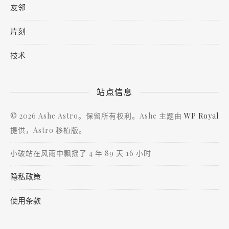
友邻
片刻
技术
站点信息
© 2026 Ashe Astro。保留所有权利。Ashe 主题由
WP Royal
提供，Astro 移植版。
小破站在风雨中飘摇了 4 年 89 天 16 小时
隐私政策
使用条款