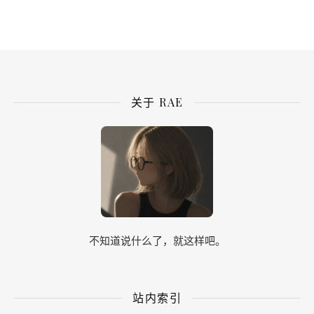
关于 RAE
不知道说什么了，就这样吧。
站内索引