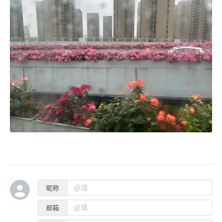
昵称
邮箱