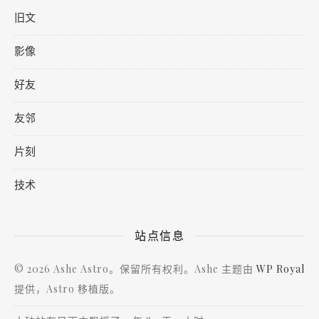
旧文
影像
好友
友邻
片刻
技术
站点信息
© 2026 Ashe Astro。保留所有权利。Ashe 主题由
WP Royal
提供，Astro 移植版。