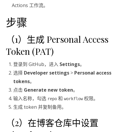
Actions 工作流。
步骤
（1）生成 Personal Access
Token (PAT)
登录到 GitHub，进入
Settings
。
选择
Developer settings
>
Personal access
tokens
。
点击
Generate new token
。
输入名称，勾选
和
权限。
repo
workflow
生成 token 并复制备用。
（2）在博客仓库中设置