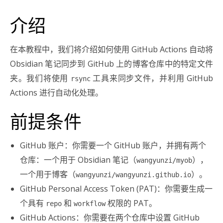
介绍
在本教程中，我们将介绍如何使用 GitHub Actions 自动将
Obsidian 笔记同步到 GitHub 上的博客仓库中的特定文件
夹。我们将使用
工具来同步文件，并利用 GitHub
rsync
Actions 进行自动化处理。
前提条件
GitHub 账户：你需要一个 GitHub 账户，并拥有两个
仓库：一个用于 Obsidian 笔记（
），
wangyunzi/myob
一个用于博客（
）。
wangyunzi/wangyunzi.github.io
GitHub Personal Access Token (PAT)：你需要生成一
个具有
和
权限的 PAT。
repo
workflow
GitHub Actions：你需要在两个仓库中设置 GitHub