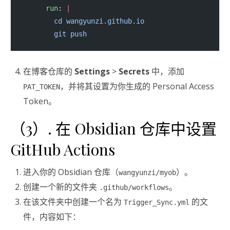
      run
: 
|
        cd wangyunzi.github.io
        git push
在博客仓库的
Settings
>
Secrets
中，添加
，并将其设置为你生成的 Personal Access
PAT_TOKEN
Token。
（3）. 在 Obsidian 仓库中设置
GitHub Actions
进入你的 Obsidian 仓库（
）。
wangyunzi/myob
创建一个新的文件夹
。
.github/workflows
在该文件夹中创建一个名为
的文
Trigger_Sync.yml
件，内容如下：