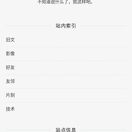
不知道说什么了，就这样吧。
站内索引
旧文
影像
好友
友邻
片刻
技术
站点信息