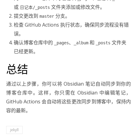
或
文件夹添加或修改文件。
日记本/_posts
提交更改到
分支。
master
检查 GitHub Actions 执行状态，确保同步流程没有错
误。
确认博客仓库中的
、
和
文件夹
_pages
_album
_posts
已经更新。
总结
通过以上步骤，你可以将 Obsidian 笔记自动同步到你的
博客仓库中。这样，你只需在 Obsidian 中编辑笔记，
GitHub Actions 会自动将这些更改同步到博客中，保持内
容的最新。
jekyll