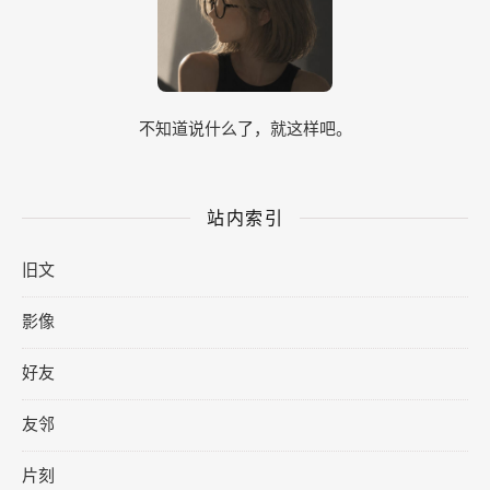
不知道说什么了，就这样吧。
站内索引
旧文
影像
好友
友邻
片刻