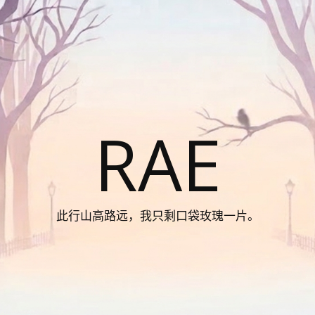
RAE
此行山高路远，我只剩口袋玫瑰一片。