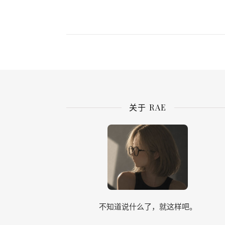
关于 RAE
不知道说什么了，就这样吧。