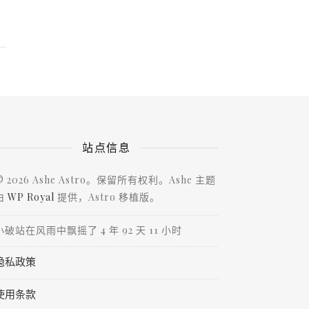
站点信息
© 2026 Ashe Astro。保留所有权利。Ashe 主题
由
WP Royal
提供，Astro 移植版。
小破站在风雨中飘摇了 4 年 92 天 11 小时
隐私政策
使用条款