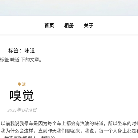
首页
相册
关于
标签：味道
标签 味道 下的文章。
生活
嗅觉
2024年3月18日
，以前我说我晕车是因为每个车上都会有汽油的味道，所以坐车的时
解我为什么会这样，直到昨天我们聊起来，我说，每一个人身上都是