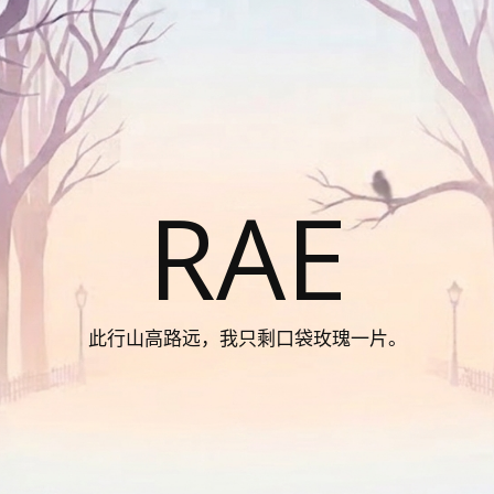
RAE
此行山高路远，我只剩口袋玫瑰一片。