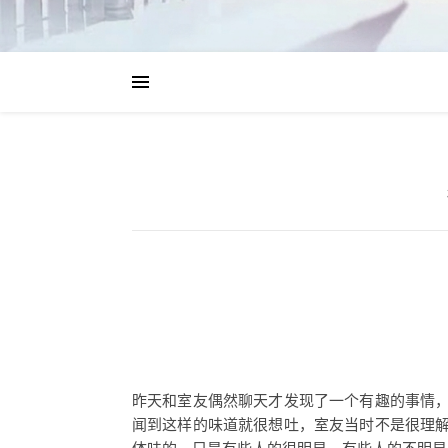
昨天和室友偶然聊天才发现了一个有趣的事情
闻到这样的味道就很想吐，室友当时不是很理