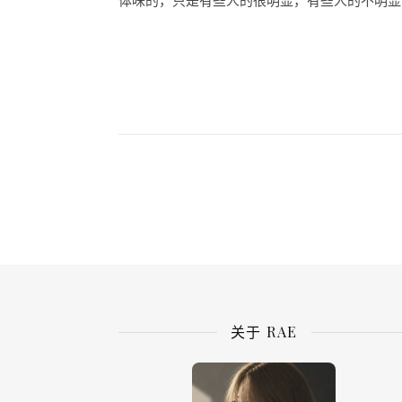
体味的，只是有些人的很明显，有些人的不明显，
关于 RAE