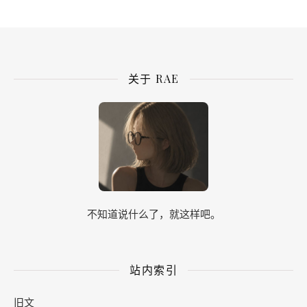
关于 RAE
不知道说什么了，就这样吧。
站内索引
旧文