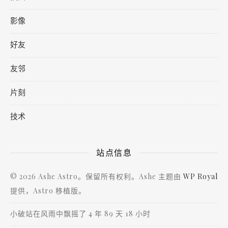
影像
好友
友邻
片刻
技术
站点信息
© 2026 Ashe Astro。保留所有权利。Ashe 主题由
WP Royal
提供，Astro 移植版。
小破站在风雨中飘摇了 4 年 89 天 18 小时