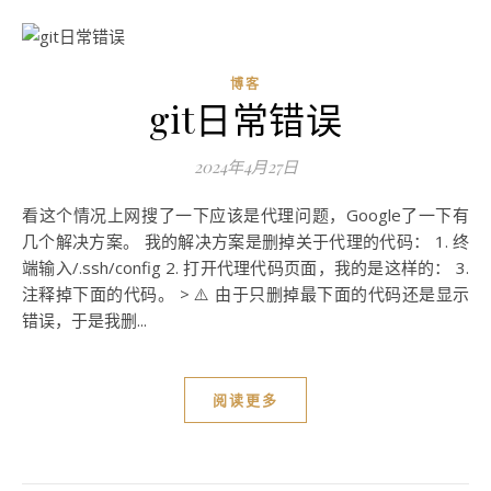
博客
git日常错误
2024年4月27日
看这个情况上网搜了一下应该是代理问题，Google了一下有
几个解决方案。 我的解决方案是删掉关于代理的代码： 1. 终
端输入/.ssh/config 2. 打开代理代码页面，我的是这样的： 3.
注释掉下面的代码。 > ⚠️ 由于只删掉最下面的代码还是显示
错误，于是我删...
阅读更多