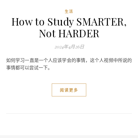
生活
How to Study SMARTER,
Not HARDER
2024年4月26日
如何学习一直是一个人应该学会的事情，这个人视频中所说的
事情都可以尝试一下。
阅读更多