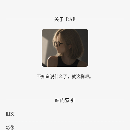
关于 RAE
不知道说什么了，就这样吧。
站内索引
旧文
影像