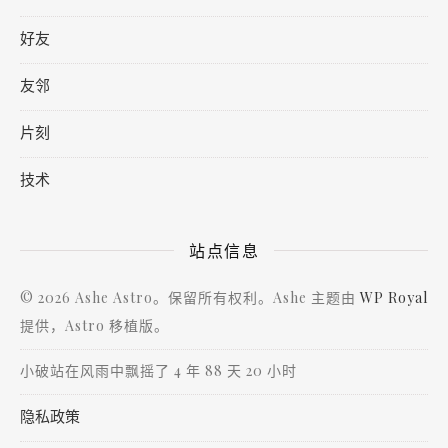
好友
友邻
片刻
技术
站点信息
© 2026 Ashe Astro。保留所有权利。Ashe 主题由
WP Royal
提供，Astro 移植版。
小破站在风雨中飘摇了 4 年 88 天 20 小时
隐私政策