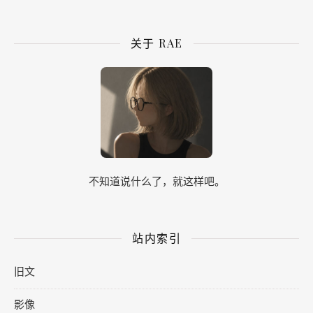
关于 RAE
不知道说什么了，就这样吧。
站内索引
旧文
影像