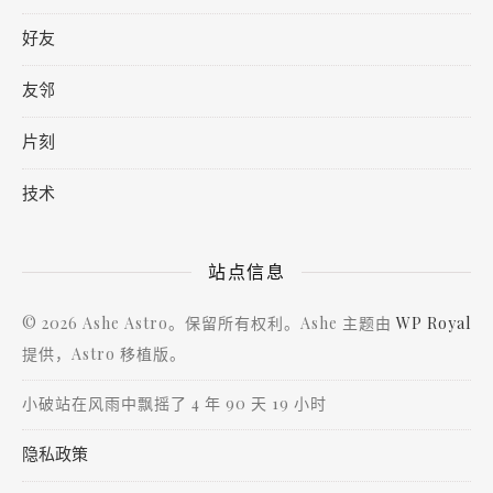
好友
友邻
片刻
技术
站点信息
© 2026 Ashe Astro。保留所有权利。Ashe 主题由
WP Royal
提供，Astro 移植版。
小破站在风雨中飘摇了 4 年 90 天 19 小时
隐私政策