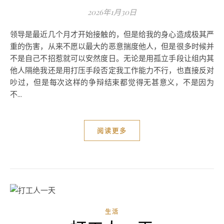
2026年1月30日
领导是最近几个月才开始接触的，但是给我的身心造成极其严
重的伤害，从来不愿以最大的恶意揣度他人，但是很多时候并
不是自己不招惹就可以安然度日。无论是用孤立手段让组内其
他人隔绝我还是用打压手段否定我工作能力不行，也直接反对
吵过，但是每次这样的争辩结束都觉得无甚意义，不是因为
不...
阅读更多
生活