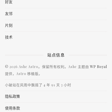
好友
友邻
片刻
技术
站点信息
© 2026 Ashe Astro。保留所有权利。Ashe 主题由
WP Royal
提供，Astro 移植版。
小破站在风雨中飘摇了 4 年 91 天 3 小时
隐私政策
使用条款