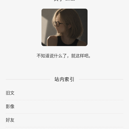
不知道说什么了，就这样吧。
站内索引
旧文
影像
好友