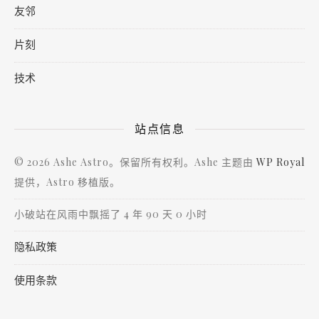
友邻
片刻
技术
站点信息
© 2026 Ashe Astro。保留所有权利。Ashe 主题由
WP Royal
提供，Astro 移植版。
小破站在风雨中飘摇了 4 年 90 天 0 小时
隐私政策
使用条款