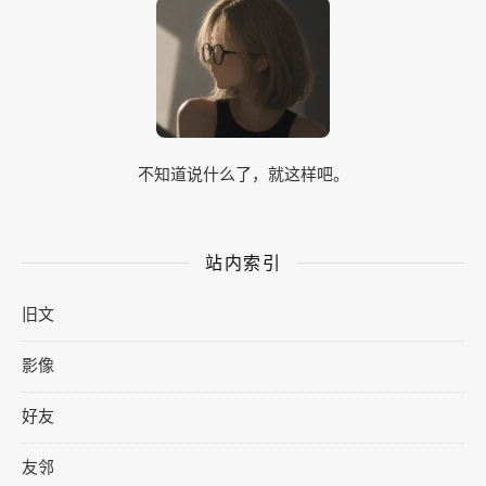
不知道说什么了，就这样吧。
站内索引
旧文
影像
好友
友邻