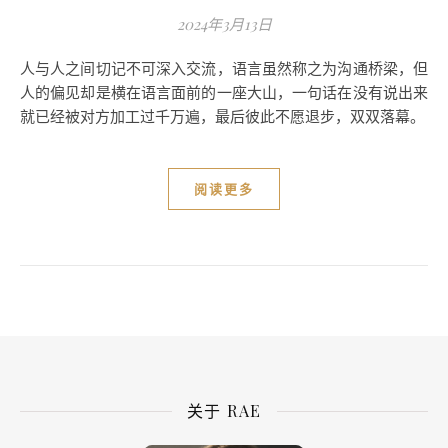
2024年3月13日
人与人之间切记不可深入交流，语言虽然称之为沟通桥梁，但
人的偏见却是横在语言面前的一座大山，一句话在没有说出来
就已经被对方加工过千万遍，最后彼此不愿退步，双双落幕。
阅读更多
关于 RAE