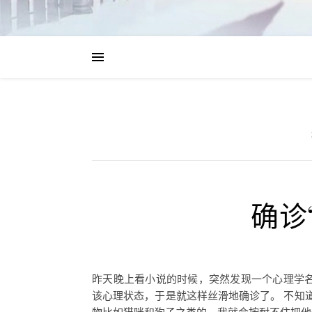
确诊
昨天晚上看小说的时候，突然发现一个心理学名
该心理状态，于是就这样丝滑地确诊了。 不知