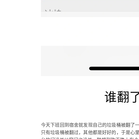
谁翻
今天下班回到宿舍就发现自己的垃圾桶被翻了
只有垃圾桶被翻过，其他都是好好的，于是心