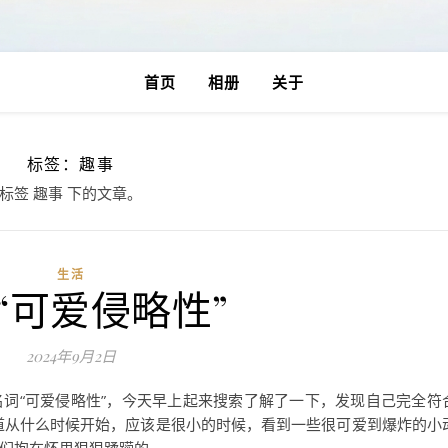
首页
相册
关于
标签：趣事
标签 趣事 下的文章。
生活
“可爱侵略性”
2024年9月2日
词“可爱侵略性”，今天早上起来搜索了解了一下，发现自己完全符
道从什么时候开始，应该是很小的时候，看到一些很可爱到爆炸的小