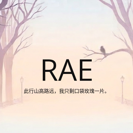
RAE
此行山高路远，我只剩口袋玫瑰一片。