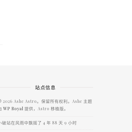
站点信息
© 2026 Ashe Astro。保留所有权利。Ashe 主题
由
WP Royal
提供，Astro 移植版。
小破站在风雨中飘摇了 4 年 88 天 9 小时