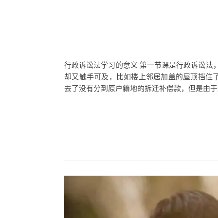
行政诉讼法学习的意义 第一节课是行政诉讼法
却又触手可及，比如楼上邻居加盖的屋顶挡住了
去了没有分到原户籍地的拆迁补偿款，但是由于这