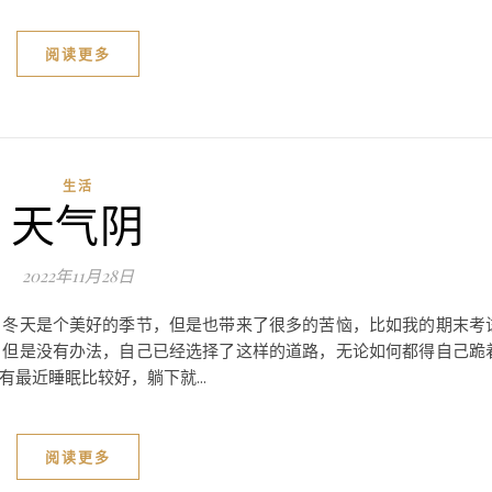
阅读更多
生活
天气阴
2022年11月28日
，冬天是个美好的季节，但是也带来了很多的苦恼，比如我的期末考
，但是没有办法，自己已经选择了这样的道路，无论如何都得自己跪
最近睡眠比较好，躺下就...
阅读更多