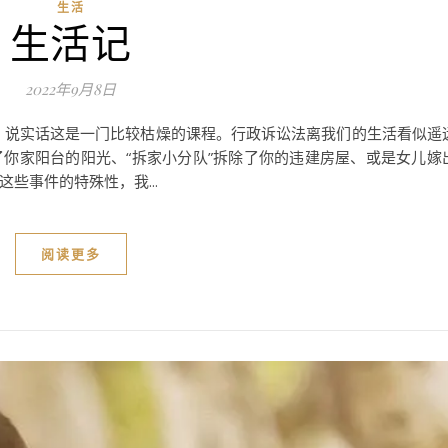
生活
生活记
2022年9月8日
，说实话这是一门比较枯燥的课程。行政诉讼法离我们的生活看似遥
你家阳台的阳光、“拆家小分队”拆除了你的违建房屋、或是女儿嫁
些事件的特殊性，我...
阅读更多