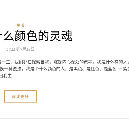
生活
什么颜色的灵魂
2022年9月24日
其一生，我们都在探索自我，窥探内心深处的灵魂。我是什么样的人
种说法，我是个什么颜色的人，是黑色、是红色、是蓝色······ 紫
主...
阅读更多