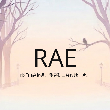
RAE
此行山高路远，我只剩口袋玫瑰一片。