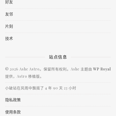
好友
友邻
片刻
技术
站点信息
© 2026 Ashe Astro。保留所有权利。Ashe 主题由
WP Royal
提供，Astro 移植版。
小破站在风雨中飘摇了 4 年 90 天 23 小时
隐私政策
使用条款