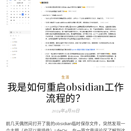
生活
我是如何重启obsidian工作
流程的？
2024年4月19日
前几天偶然间打开了我的obsidian临时保存文件，突然发现一
个主题（也可以是插件）LifeOs，在一篇文章评论区了解到这