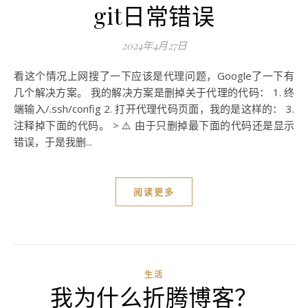
git日常错误
2024年4月27日
看这个情况上网搜了一下应该是代理问题，Google了一下有
几个解决方案。 我的解决方案是删掉关于代理的代码： 1. 终
端输入/.ssh/config 2. 打开代理代码页面，我的是这样的： 3.
注释掉下面的代码。 > ⚠️ 由于只删掉最下面的代码还是显示
错误，于是我删...
阅读更多
生活
我为什么折腾博客？