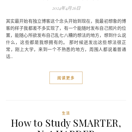
2024年4月26日
其实最开始有独立博客这个念头开始到现在，我最初想象的博
客的样子我都差不多实现了，有一个能随时发布自己照片的位
置，能随心所欲发布自己乱七八糟的想法的地方，想到什么说
什么，这些都是我想拥有的。 那时候迸发出这些想法很正
常，刚上大学，来到一个不熟悉的地方，周围人都说着普通
话...
阅读更多
生活
How to Study SMARTER,