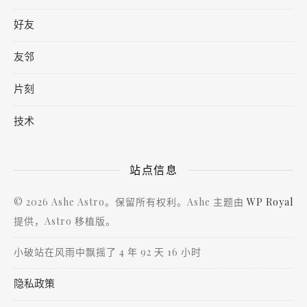
好友
友邻
片刻
技术
站点信息
© 2026 Ashe Astro。保留所有权利。Ashe 主题由
WP Royal
提供，Astro 移植版。
小破站在风雨中飘摇了 4 年 92 天 16 小时
隐私政策