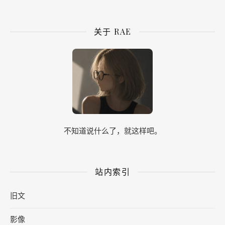
关于 RAE
不知道说什么了，就这样吧。
站内索引
旧文
影像