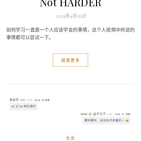
Not HARDER
2024年4月26日
如何学习一直是一个人应该学会的事情，这个人视频中所说的
事情都可以尝试一下。
阅读更多
生活