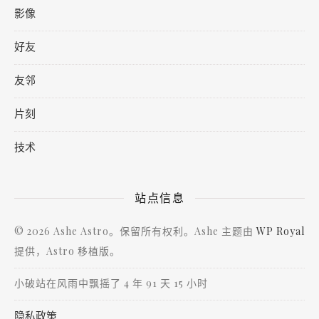
影像
好友
友邻
片刻
技术
站点信息
© 2026 Ashe Astro。保留所有权利。Ashe 主题由
WP Royal
提供，Astro 移植版。
小破站在风雨中飘摇了 4 年 91 天 15 小时
隐私政策