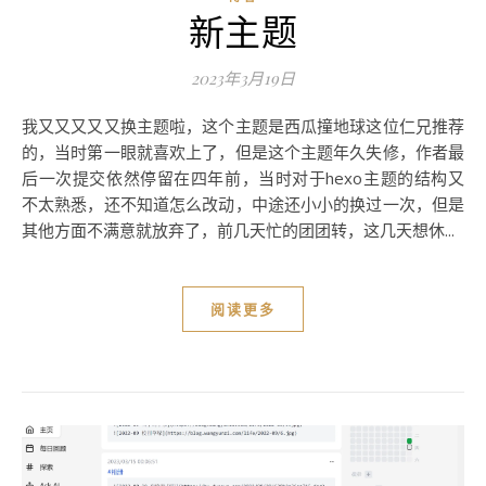
新主题
2023年3月19日
我又又又又又换主题啦，这个主题是西瓜撞地球这位仁兄推荐
的，当时第一眼就喜欢上了，但是这个主题年久失修，作者最
后一次提交依然停留在四年前，当时对于hexo主题的结构又
不太熟悉，还不知道怎么改动，中途还小小的换过一次，但是
其他方面不满意就放弃了，前几天忙的团团转，这几天想休...
阅读更多