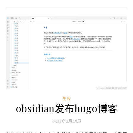
生活
obsidian发布hugo博客
2023年2月28日