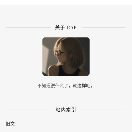
关于 RAE
不知道说什么了，就这样吧。
站内索引
旧文