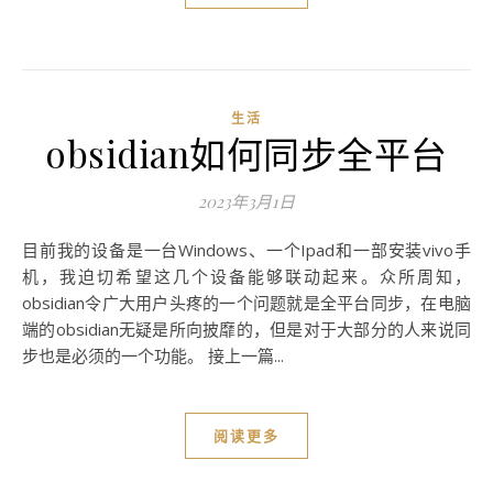
生活
obsidian如何同步全平台
2023年3月1日
目前我的设备是一台Windows、一个Ipad和一部安装vivo手
机，我迫切希望这几个设备能够联动起来。众所周知，
obsidian令广大用户头疼的一个问题就是全平台同步，在电脑
端的obsidian无疑是所向披靡的，但是对于大部分的人来说同
步也是必须的一个功能。 接上一篇...
阅读更多