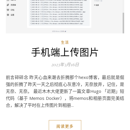
生活
手机端上传图片
2023年3月16日
前言碎碎念 昨天心血来潮去折腾那个hexo博客，最后就是倔
强的折腾了昨天一天之后彻底心灰意冷，无奈放弃，记住，是
无奈、无奈。 最近木木大佬更新了一篇文章Hugo 「近期」短
代码（基于 Memos Docker），将memos和相册页面完美结
合，解决了平时在上传图片到相册...
阅读更多