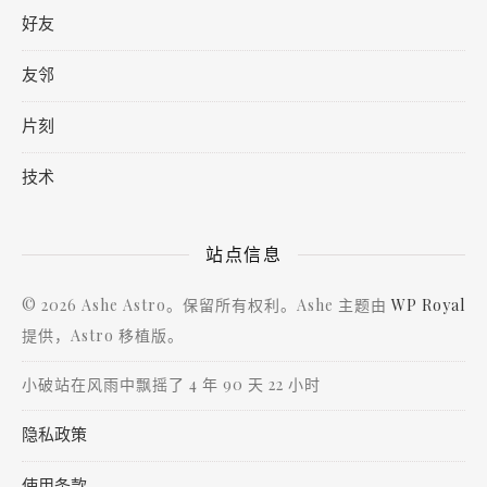
好友
友邻
片刻
技术
站点信息
© 2026 Ashe Astro。保留所有权利。Ashe 主题由
WP Royal
提供，Astro 移植版。
小破站在风雨中飘摇了 4 年 90 天 22 小时
隐私政策
使用条款