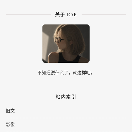
关于 RAE
不知道说什么了，就这样吧。
站内索引
旧文
影像