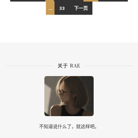
...
33
下一页
关于 RAE
不知道说什么了，就这样吧。