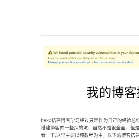
我的博客
hexo搭建博客学习经过只是作为自己的经验总
搭建博客的一些踩的坑，虽然不是很全面，但是可
看一下,这里主要以纯教程为主。以下的博客搭建主