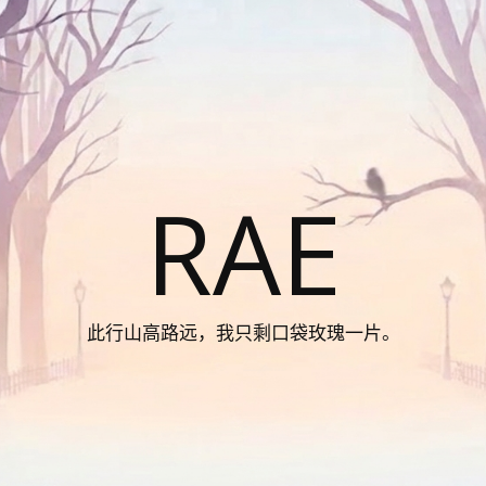
RAE
此行山高路远，我只剩口袋玫瑰一片。