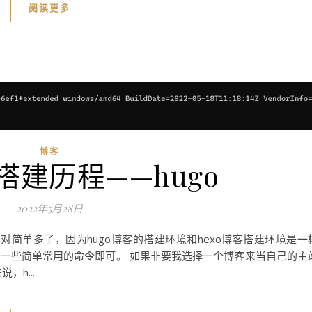
阅读更多
博客
搭建历程——hugo
2022年5月28日
相对简单多了，因为hugo博客的搭建环境和hexo博客搭建环境是一
一些简单常用的命令即可。 如果非要我选择一个博客来当自己的主
h...