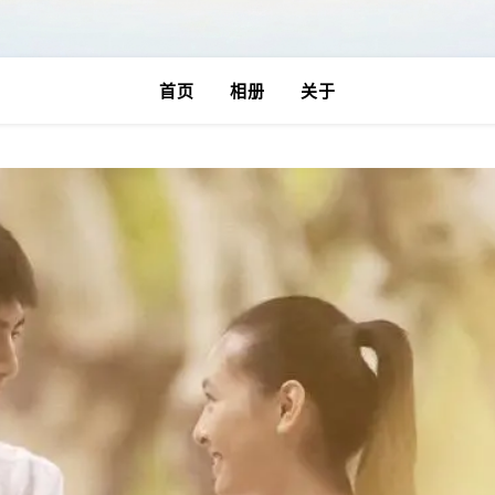
首页
相册
关于