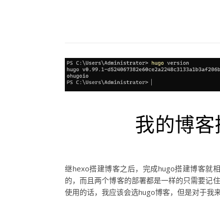
我的博客
继hexo搭建博客之后，完成hugo搭建博客就
的，而且两个博客的部署都是一样的只需要记住
使用的话，我应该会选hugo博客，但是对于我来说，