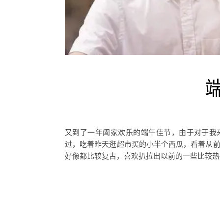
又到了一年阖家欢乐的端午佳节，由于对于我
过，吃着昨天逛超市买的小半个西瓜，看着从前
好像都比较复古，喜欢扒拉出以前的一些比较热门