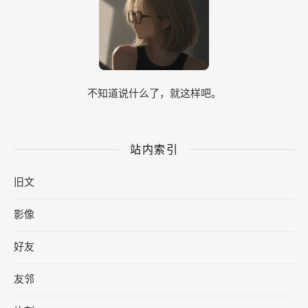
不知道说什么了，就这样吧。
站内索引
旧文
影像
好友
友邻