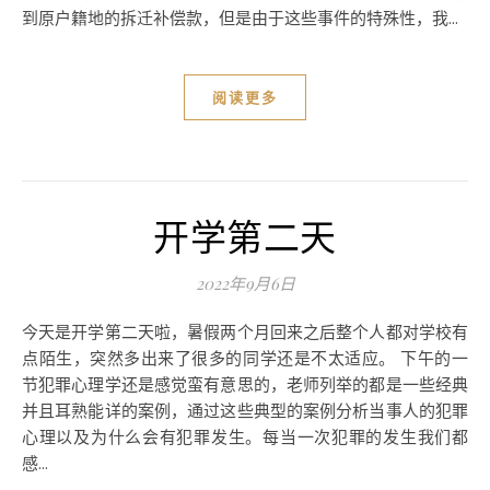
到原户籍地的拆迁补偿款，但是由于这些事件的特殊性，我...
阅读更多
开学第二天
2022年9月6日
今天是开学第二天啦，暑假两个月回来之后整个人都对学校有
点陌生，突然多出来了很多的同学还是不太适应。 下午的一
节犯罪心理学还是感觉蛮有意思的，老师列举的都是一些经典
并且耳熟能详的案例，通过这些典型的案例分析当事人的犯罪
心理以及为什么会有犯罪发生。每当一次犯罪的发生我们都
感...