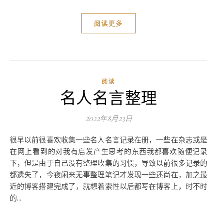
阅读更多
阅读
名人名言整理
2022年8月23日
很早以前很喜欢收集一些名人名言记录在册，一些在杂志或是
在网上看到的对我有启发产生思考的东西我都喜欢随便记录
下，但是由于自己没有整理收集的习惯，导致以前很多记录的
都遗失了，今夜闲来无事整理笔记才发现一些还尚在，加之最
近的博客搭建完成了，就想着索性以后都写在博客上，时不时
的...