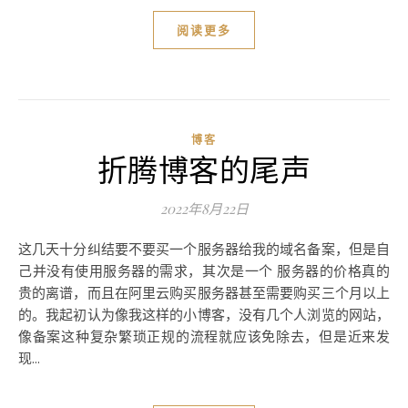
阅读更多
博客
折腾博客的尾声
2022年8月22日
这几天十分纠结要不要买一个服务器给我的域名备案，但是自
己并没有使用服务器的需求，其次是一个 服务器的价格真的
贵的离谱，而且在阿里云购买服务器甚至需要购买三个月以上
的。我起初认为像我这样的小博客，没有几个人浏览的网站，
像备案这种复杂繁琐正规的流程就应该免除去，但是近来发
现...