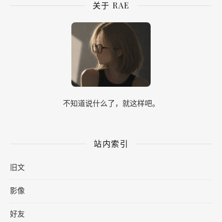
关于 RAE
不知道说什么了，就这样吧。
站内索引
旧文
影像
好友