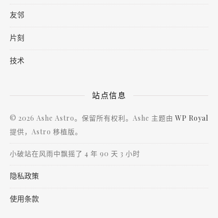
友邻
片刻
技术
站点信息
© 2026 Ashe Astro。保留所有权利。Ashe 主题由
WP Royal
提供，Astro 移植版。
小破站在风雨中飘摇了 4 年 90 天 3 小时
隐私政策
使用条款