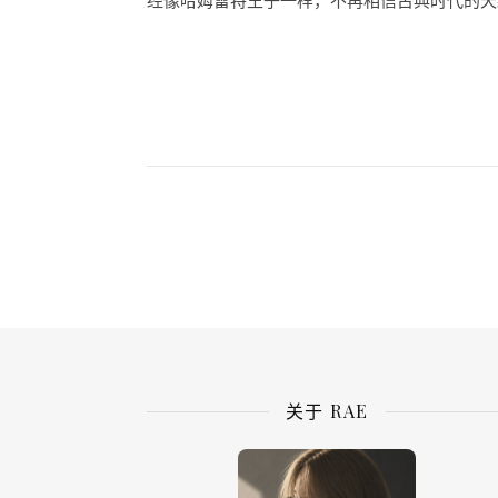
经像哈姆雷特王子一样，不再相信古典时代的天经
关于 RAE