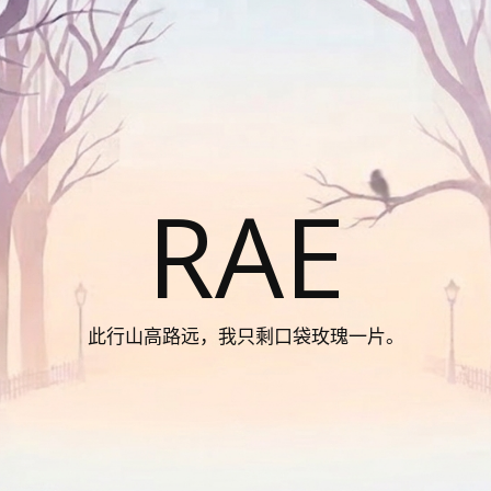
RAE
此行山高路远，我只剩口袋玫瑰一片。