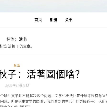
首页
相册
关于
标签：活着
标签 活着 下的文章。
生活
秋子：活著圖個啥？
2022年11月13日
著图个啥？文学并不能解决这个问题，文学也无法回答什麽才是有意义
困惑。但是借由文学的隐喻，我们看到的生活可能更接近于： 人们