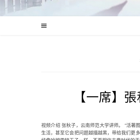
【一席】張
视频介绍 张秋子，云南师范大学讲师。 “活
生活，甚至它会把问题越描越黑，带给我们更多