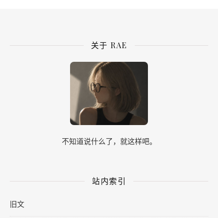
关于 RAE
不知道说什么了，就这样吧。
站内索引
旧文