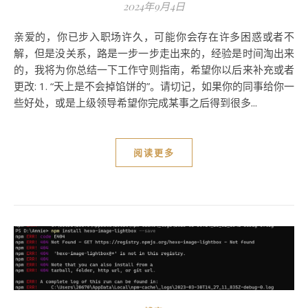
2024年9月4日
亲爱的，你已步入职场许久，可能你会存在许多困惑或者不
解，但是没关系，路是一步一步走出来的，经验是时间淘出来
的，我将为你总结一下工作守则指南，希望你以后来补充或者
更改: 1. “天上是不会掉馅饼的”。请切记，如果你的同事给你一
些好处，或是上级领导希望你完成某事之后得到很多...
阅读更多