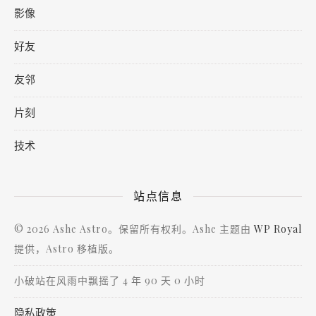
影像
好友
友邻
片刻
技术
站点信息
© 2026 Ashe Astro。保留所有权利。Ashe 主题由
WP Royal
提供，Astro 移植版。
小破站在风雨中飘摇了 4 年 90 天 0 小时
隐私政策