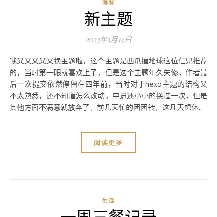
博客
新主题
2023年3月19日
我又又又又又换主题啦，这个主题是西瓜撞地球这位仁兄推荐
的，当时第一眼就喜欢上了，但是这个主题年久失修，作者最
后一次提交依然停留在四年前，当时对于hexo主题的结构又
不太熟悉，还不知道怎么改动，中途还小小的换过一次，但是
其他方面不满意就放弃了，前几天忙的团团转，这几天想休...
阅读更多
生活
一周三餐记录