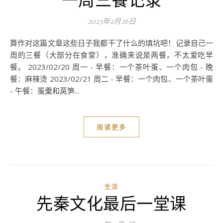
2023年2月26日
算作对这篇文章这些日子我都干了什么的填坑吧！记录自己一
周的三餐（大部分在食堂），准确来说是两餐，不太爱吃早
餐。 2023/02/20 周一 - 早餐：一个茶叶蛋、一个肉包 - 晚
餐：麻辣烫 2023/02/21 周二 - 早餐：一个肉包、一个茶叶蛋
- 午餐：蛋羹和莴笋...
阅读更多
生活
先秦文化最后一堂课