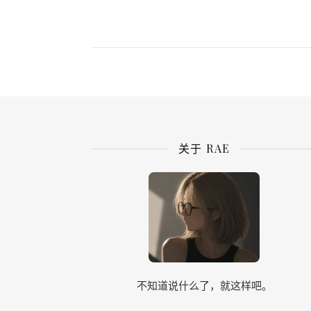
关于 RAE
不知道说什么了，就这样吧。