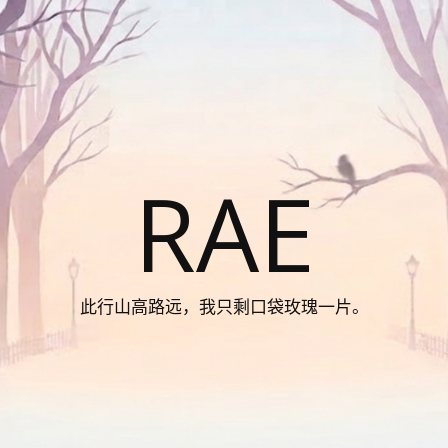
RAE
此行山高路远，我只剩口袋玫瑰一片。